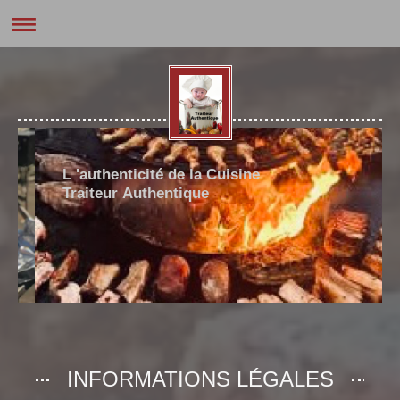
L 'authenticité de la Cuisine
Traiteur Authentique
INFORMATIONS LÉGALES