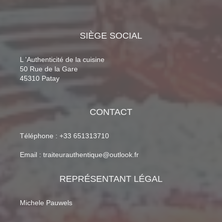
SIÈGE SOCIAL
L 'Authenticité de la cuisine
50 Rue de la Gare
45310 Patay
CONTACT
Téléphone : +33 651313710
Email : traiteurauthentique@outlook.fr
REPRÉSENTANT LÉGAL
Michele Pauwels